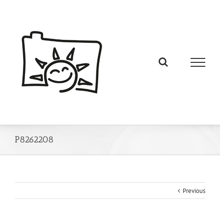
P8262208
Previous