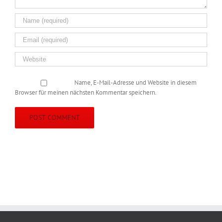
Name, E-Mail-Adresse und Website in diesem
Browser für meinen nächsten Kommentar speichern.