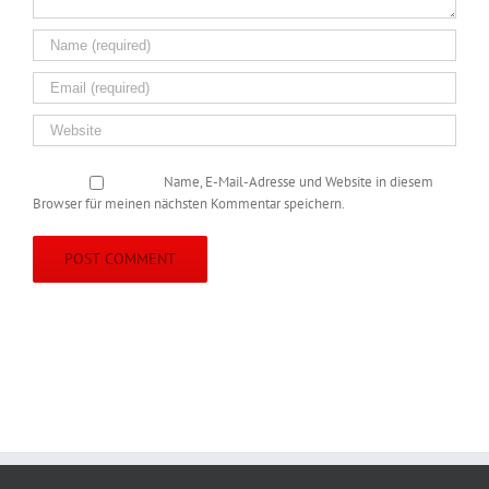
Name, E-Mail-Adresse und Website in diesem
Browser für meinen nächsten Kommentar speichern.