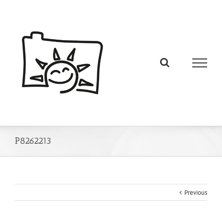
P8262213
Previous