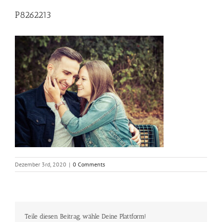
P8262213
Dezember 3rd, 2020
|
0 Comments
Teile diesen Beitrag, wähle Deine Plattform!