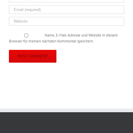
Name, E-Mail-Adresse und Website in diesem
Browser für meinen nächsten Kommentar speichern.