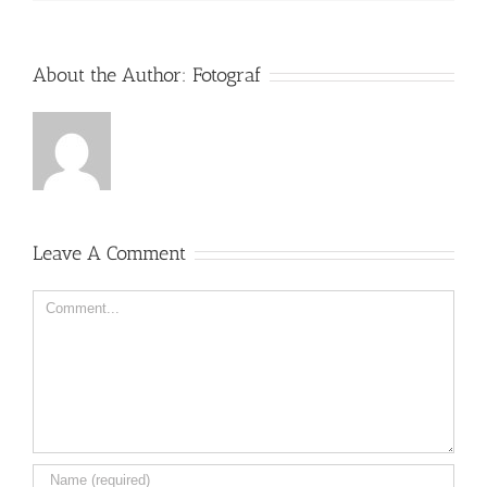
About the Author:
Fotograf
Leave A Comment
Comment