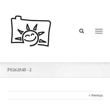
P8262848-2
Previous