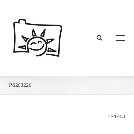
P8263226
Previous