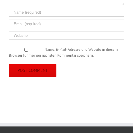
Name, E-Mail-Adresse und Website in diesem
Browser für meinen nächsten Kommentar speichern.