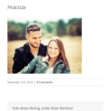
P8263226
Dezember 3rd, 2020
|
0 Comments
Teile diesen Beitrag, wähle Deine Plattform!