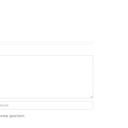
ntar speichern.