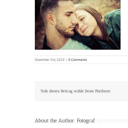
Dezember 3rd, 2020
|
0 Comments
Teile diesen Beitrag, wähle Deine Plattform!
About the Author:
Fotograf