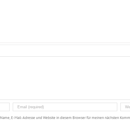
Name, E-Mail-Adresse und Website in diesem Browser für meinen nächsten Komme