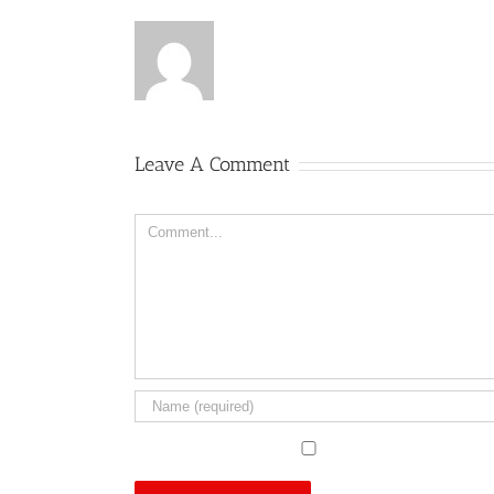
Leave A Comment
Comment