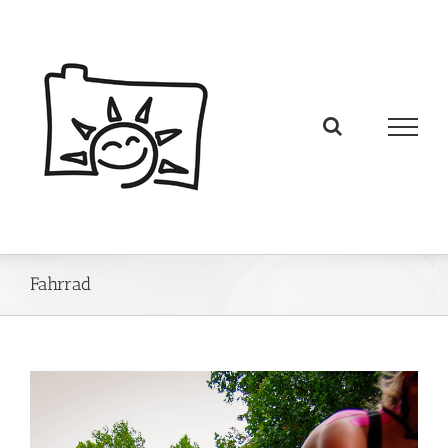
Fahrrad