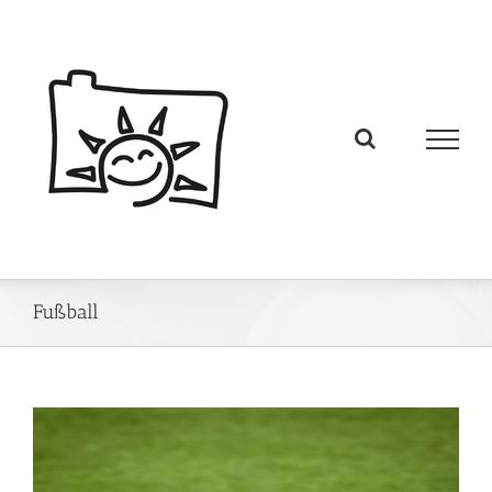
Fußball