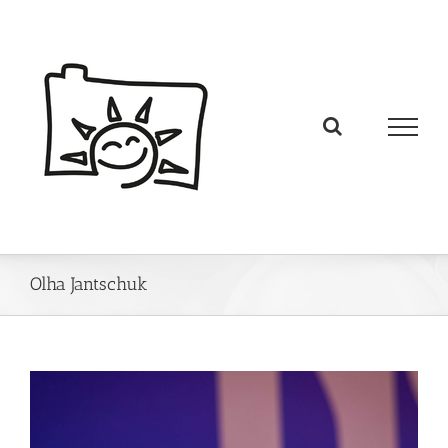
Olha Jantschuk