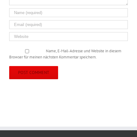
Name, E-Mail-Adresse und Website in diesem
Browser für meinen nächsten Kommentar speichern.