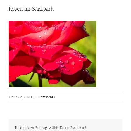
Rosen im Stadtpark
Juni 23rd, 2020
|
0 Comments
Teile diesen Beitrag, wähle Deine Plattform!