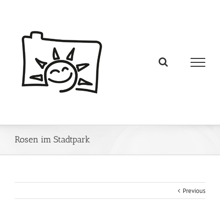
Rosen im Stadtpark
Previous