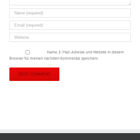
Name, E-Mail-Adresse und Website in diesem
Browser für meinen nächsten Kommentar speichern.