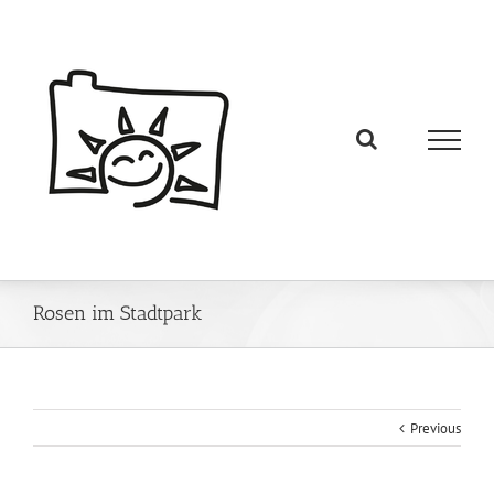
Rosen im Stadtpark
Previous