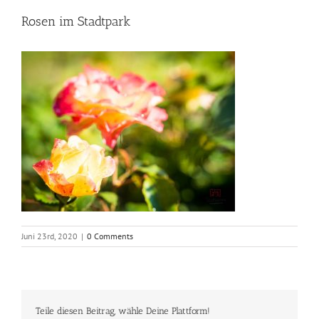
Rosen im Stadtpark
Juni 23rd, 2020
|
0 Comments
Teile diesen Beitrag, wähle Deine Plattform!