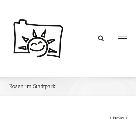
Rosen im Stadtpark
Previous