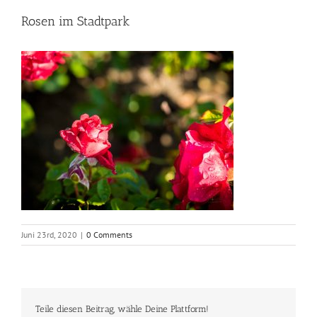
Rosen im Stadtpark
Juni 23rd, 2020
|
0 Comments
Teile diesen Beitrag, wähle Deine Plattform!