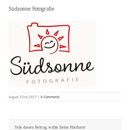
Südsonne Fotografie
August 22nd, 2017
|
0 Comments
Teile diesen Beitrag, wähle Deine Plattform!