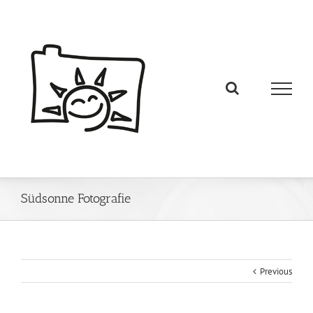
Südsonne Fotografie
Previous