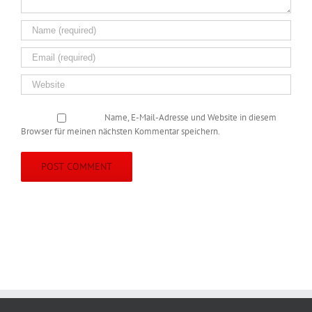
Name, E-Mail-Adresse und Website in diesem
Browser für meinen nächsten Kommentar speichern.